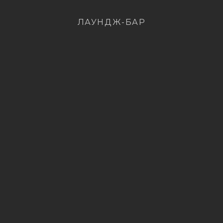
ЛАУНДЖ-БАР