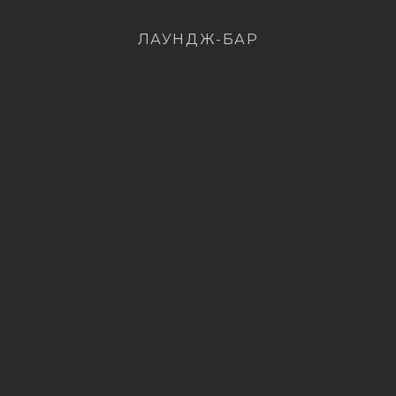
ЛАУНДЖ-БАР