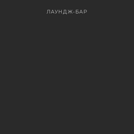
ЛАУНДЖ-БАР