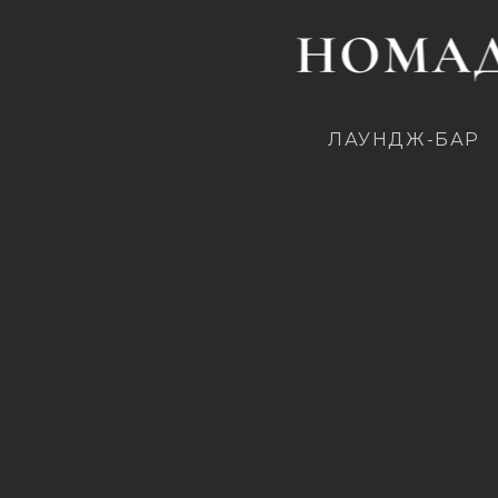
ЛАУНДЖ-БАР