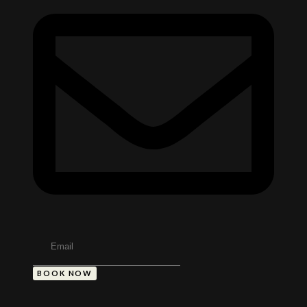
BOOK NOW