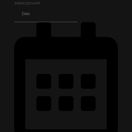
заведения