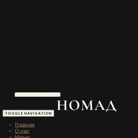
ЗАРЕЗЕРВИРОВАТЬ
TOGGLE NAVIGATION
Главная
О нас
Меню