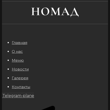
Главная
О нас
Меню
Новости
Галерея
Контакты
Telegram-plane