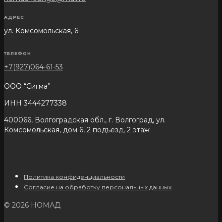
АДРЕС
ул. Комсомольская, 6
ТЕЛЕФОН
+7(927)064-61-53
ООО “Сигма”
ИНН 3444277338
400066, Волгоградская обл., г. Волгоград, ул.
Комсомольская, дом 6, 2 подъезд, 2 этаж
Политика конфиденциальности
Согласие на обработку персональных данных
© 2026 НОМАД