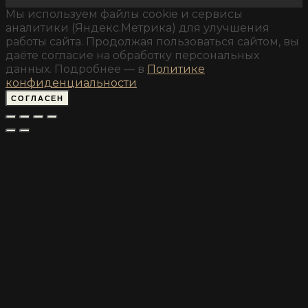
Мы используем файлы cookie и сервисы
аналитики (Яндекс.Метрика) для улучшения
работы сайта. Продолжая пользоваться сайтом, вы
даёте согласие на обработку персональных
данных. Подробнее — в
Политике
конфиденциальности
СОГЛАСЕН