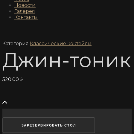
Новости
Галерея
Контакты
Категория
Классические коктейли
Джин-тоник
520,00
₽
ЗАРЕЗЕРВИРОВАТЬ СТОЛ