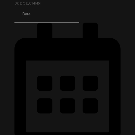
заведения