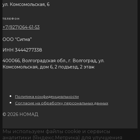
ул. Комсомольская, 6
ТЕЛЕФОН
+7(927)064-61-53
ООО “Сигма”
ИНН 3444277338
400066, Волгоградская обл., г. Волгоград, ул.
Комсомольская, дом 6, 2 подъезд, 2 этаж
Политика конфиденциальности
Согласие на обработку персональных данных
© 2026 НОМАД
Мы используем файлы cookie и сервисы
аналитики (Яндекс.Метрика) для улучшения