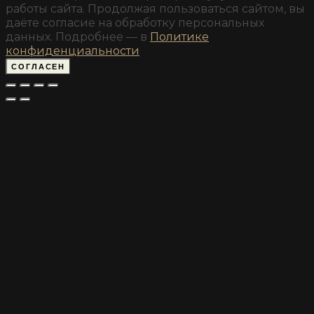
работы сайта. Продолжая пользоваться сайтом, вы
даёте согласие на обработку персональных
данных. Подробнее — в
Политике
конфиденциальности
СОГЛАСЕН