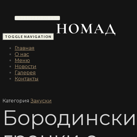
ЗАРЕЗЕРВИРОВАТЬ
TOGGLE NAVIGATION
Главная
О нас
Меню
Новости
Галерея
Контакты
Категория
Закуски
Бородински