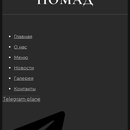
Главная
О нас
Меню
Новости
Галерея
Контакты
Telegram-plane