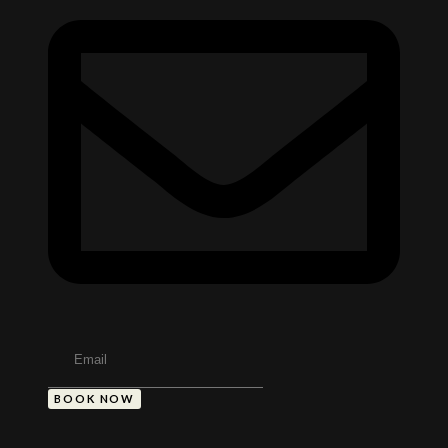
BOOK NOW